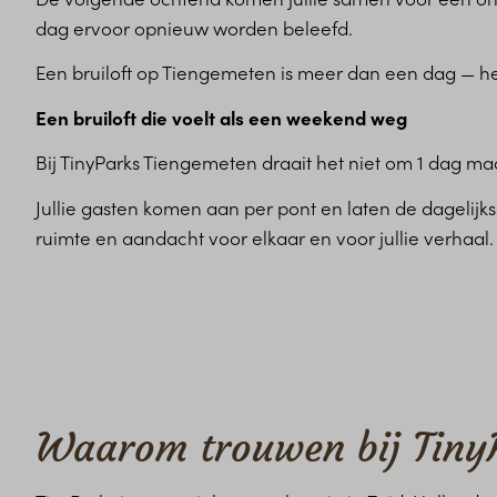
dag ervoor opnieuw worden beleefd.
Een bruiloft op Tiengemeten is meer dan een dag — het
Een bruiloft die voelt als een weekend weg
Bij TinyParks Tiengemeten draait het niet om 1 dag m
Jullie gasten komen aan per pont en laten de dagelijks
ruimte en aandacht voor elkaar en voor jullie verhaal
Waarom trouwen bij Tiny