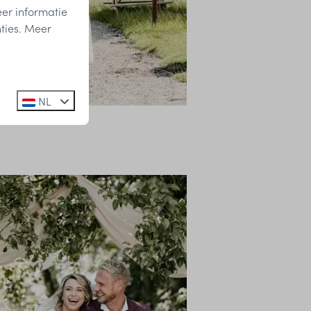
er informatie
ties. Meer
NL