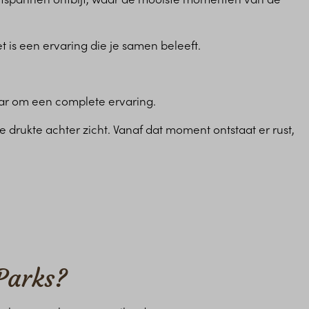
 is een ervaring die je samen beleeft.
aar om een complete ervaring.
e drukte achter zicht. Vanaf dat moment ontstaat er rust,
.
Parks?