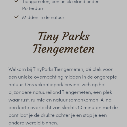
Tiengemeten, een uniek eiland onder
Rotterdam
Midden in de natuur
Tiny Parks
Tiengemeten
Welkom bij TinyParks Tiengemeten, dé plek voor
een unieke overnachting midden in de ongerepte
natuur. Ons vakantiepark bevindt zich op het
bijzondere natuureiland Tiengemeten, een plek
waar rust, ruimte en natuur samenkomen. Al na
een korte overtocht van slechts 10 minuten met de
pont laat je de drukte achter je en stap je een
andere wereld binnen.