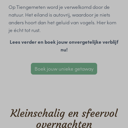
Op Tiengemeten word je verwelkomd door de
natuur. Het eiland is autovrij, waardoor je niets
anders hoort dan het geluid van vogels. Hier kom
je écht tot rust.
Lees verder en boek jouw onvergetelijke verblijf
nu!
Boek jouw unieke getaway
Kleinschalig en sfeervol
overnachten