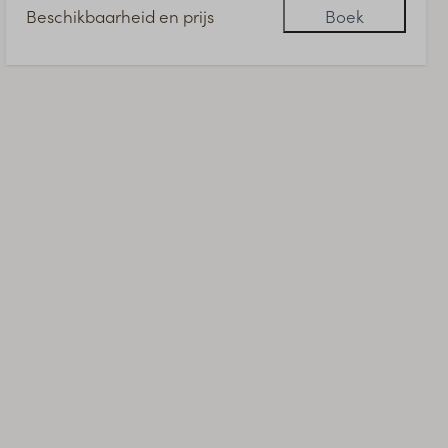
Beschikbaarheid en prijs
Boek