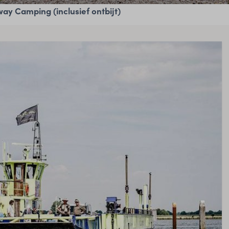
ay Camping (inclusief ontbijt)